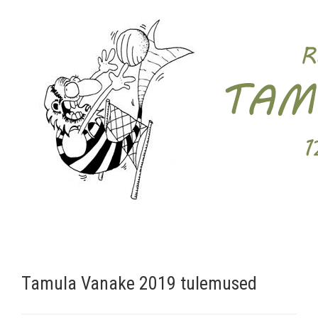
Tamula Vanake 2019 tulemused